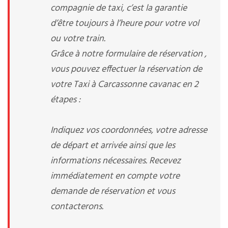
compagnie de taxi, c’est la garantie
d’être toujours à l’heure pour votre vol
ou votre train.
Grâce à notre formulaire de réservation ,
vous pouvez effectuer la réservation de
votre Taxi à Carcassonne cavanac en 2
étapes :
Indiquez vos coordonnées, votre adresse
de départ et arrivée ainsi que les
informations nécessaires. Recevez
immédiatement en compte votre
demande de réservation et vous
contacterons.