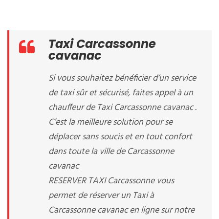
Taxi Carcassonne
cavanac
Si vous souhaitez bénéficier d’un service
de taxi sûr et sécurisé, faites appel à un
chauffeur de Taxi Carcassonne cavanac .
C’est la meilleure solution pour se
déplacer sans soucis et en tout confort
dans toute la ville de Carcassonne
cavanac
RESERVER TAXI Carcassonne vous
permet de réserver un Taxi à
Carcassonne cavanac en ligne sur notre