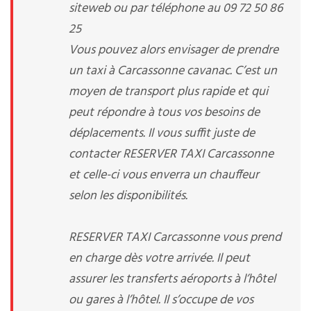
siteweb ou par téléphone au 09 72 50 86
25
Vous pouvez alors envisager de prendre
un taxi à Carcassonne cavanac. C’est un
moyen de transport plus rapide et qui
peut répondre à tous vos besoins de
déplacements. Il vous suffit juste de
contacter RESERVER TAXI Carcassonne
et celle-ci vous enverra un chauffeur
selon les disponibilités.
RESERVER TAXI Carcassonne vous prend
en charge dès votre arrivée. Il peut
assurer les transferts aéroports à l’hôtel
ou gares à l’hôtel. Il s’occupe de vos