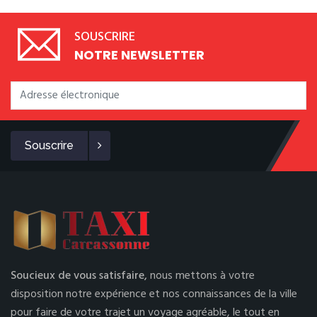
SOUSCRIRE
NOTRE NEWSLETTER
Souscrire
Soucieux de vous satisfaire,
nous mettons à votre
disposition notre expérience et nos connaissances de la ville
pour faire de votre trajet un voyage agréable, le tout en