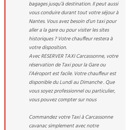
bagages jusqu’à destination. Il peut aussi
vous conduire durant tout votre séjour à
Nantes. Vous avez besoin d’un taxi pour
aller a la gare ou pour visiter les sites
historiques ? Votre chauffeur restera à
votre disposition.
Avec RESERVER TAXI Carcassonne, votre
réservation de Taxi pour la Gare ou
l’Aéroport est facile. Votre chauffeur est
disponible du Lundi au Dimanche . Que
vous soyez professionnel ou particulier,
vous pouvez compter sur nous
Commandez votre Taxi à Carcassonne
cavanac simplement avec notre