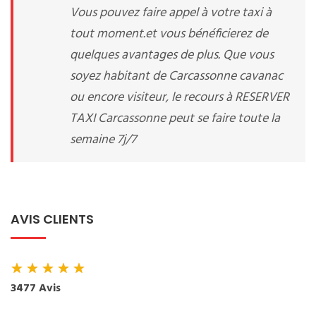
Vous pouvez faire appel à votre taxi à
tout moment.et vous bénéficierez de
quelques avantages de plus. Que vous
soyez habitant de Carcassonne cavanac
ou encore visiteur, le recours à RESERVER
TAXI Carcassonne peut se faire toute la
semaine 7j/7
AVIS CLIENTS
★
★
★
★
★
3477 Avis