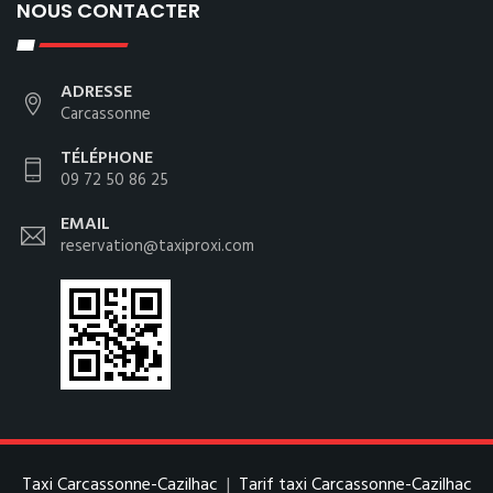
NOUS CONTACTER
ADRESSE
Carcassonne
TÉLÉPHONE
09 72 50 86 25
EMAIL
reservation@taxiproxi.com
Taxi Carcassonne-Cazilhac
|
Tarif taxi Carcassonne-Cazilhac