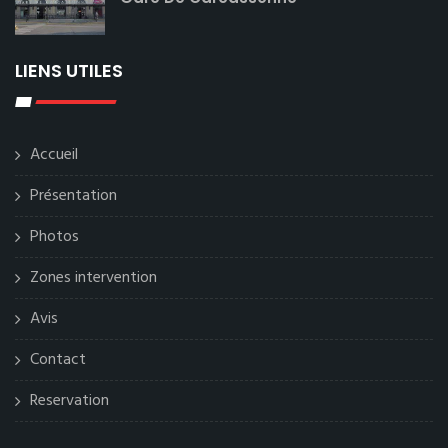
LIENS UTILES
Accueil
Présentation
Photos
Zones intervention
Avis
Contact
Reservation