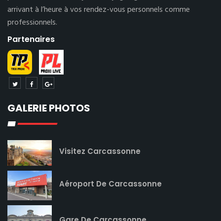
arrivant à l’heure à vos rendez-vous personnels comme
professionnels.
Partenaires
GALERIE PHOTOS
Visitez Carcassonne
Aéroport De Carcassonne
Gare De Carcassonne