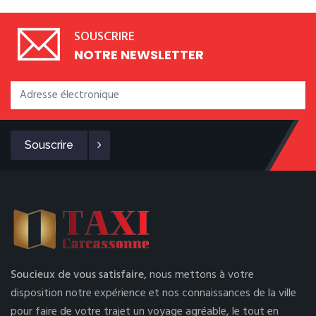
SOUSCRIRE
NOTRE NEWSLETTER
Souscrire
Soucieux de vous satisfaire,
nous mettons à votre
disposition notre expérience et nos connaissances de la ville
pour faire de votre trajet un voyage agréable, le tout en