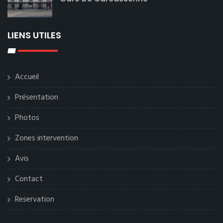
LIENS UTILES
Accueil
Présentation
Photos
Zones intervention
Avis
Contact
Reservation