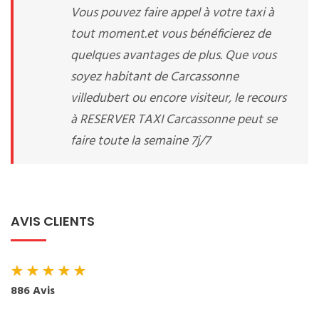
Vous pouvez faire appel à votre taxi à
tout moment.et vous bénéficierez de
quelques avantages de plus. Que vous
soyez habitant de Carcassonne
villedubert ou encore visiteur, le recours
à RESERVER TAXI Carcassonne peut se
faire toute la semaine 7j/7
AVIS CLIENTS
★
★
★
★
★
886 Avis