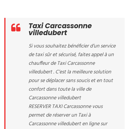
Taxi Carcassonne
villedubert
Si vous souhaitez bénéficier d’un service
de taxi sûr et sécurisé, faites appel à un
chauffeur de Taxi Carcassonne
villedubert . C’est la meilleure solution
pour se déplacer sans soucis et en tout
confort dans toute la ville de
Carcassonne villedubert
RESERVER TAXI Carcassonne vous
permet de réserver un Taxi à
Carcassonne villedubert en ligne sur