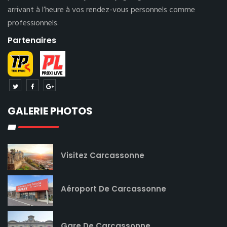
arrivant à l’heure à vos rendez-vous personnels comme
professionnels.
Partenaires
GALERIE PHOTOS
Visitez Carcassonne
Aéroport De Carcassonne
Gare De Carcassonne