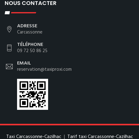
NOUS CONTACTER
ADRESSE
Carcassonne
TÉLÉPHONE
09 72 50 86 25
EMAIL
reservation@taxiproxi.com
Taxi Carcassonne-Cazilhac
|
Tarif taxi Carcassonne-Cazilhac