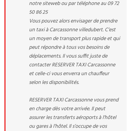
notre siteweb ou par téléphone au 09 72
50 86 25
Vous pouvez alors envisager de prendre
un taxi à Carcassonne villedubert. C’est
un moyen de transport plus rapide et qui
peut répondre à tous vos besoins de
déplacements. Il vous suffit juste de
contacter RESERVER TAXI Carcassonne
et celle-ci vous enverra un chauffeur
selon les disponibilités.
RESERVER TAXI Carcassonne vous prend
en charge dès votre arrivée. Il peut
assurer les transferts aéroports à l’hôtel
ou gares à l’hôtel. Il s’occupe de vos