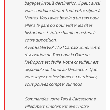
bagages jusqu’à destination. Il peut aussi
vous conduire durant tout votre séjour à
Nantes. Vous avez besoin d’un taxi pour
aller a la gare ou pour visiter les sites
historiques ? Votre chauffeur restera à
votre disposition.
Avec RESERVER TAXI Carcassonne, votre
réservation de Taxi pour la Gare ou
l’Aéroport est facile. Votre chauffeur est
disponible du Lundi au Dimanche . Que
vous soyez professionnel ou particulier,
vous pouvez compter sur nous
Commandez votre Taxi à Carcassonne
villedubert simplement avec notre