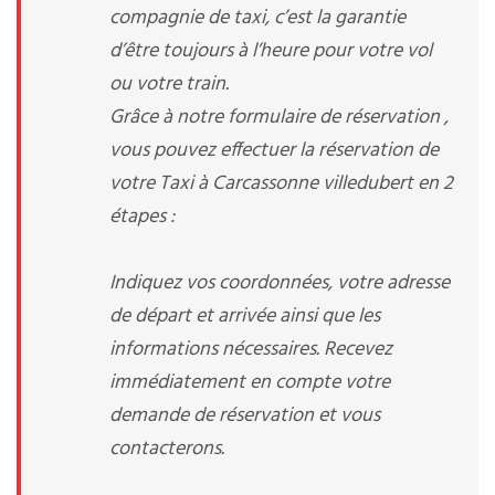
compagnie de taxi, c’est la garantie
d’être toujours à l’heure pour votre vol
ou votre train.
Grâce à notre formulaire de réservation ,
vous pouvez effectuer la réservation de
votre Taxi à Carcassonne villedubert en 2
étapes :
Indiquez vos coordonnées, votre adresse
de départ et arrivée ainsi que les
informations nécessaires. Recevez
immédiatement en compte votre
demande de réservation et vous
contacterons.