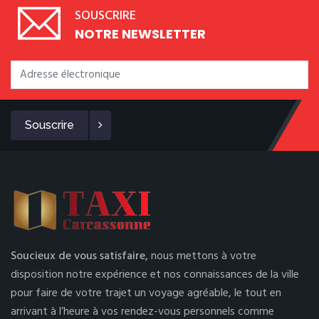
SOUSCRIRE
NOTRE NEWSLETTER
Souscrire
Soucieux de vous satisfaire,
nous mettons à votre
disposition notre expérience et nos connaissances de la ville
pour faire de votre trajet un voyage agréable, le tout en
arrivant à l’heure à vos rendez-vous personnels comme