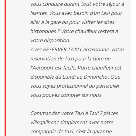
vous conduire durant tout votre séjour à
Nantes. Vous avez besoin d’un taxi pour
aller a la gare ou pour visiter les sites
historiques ? Votre chauffeur restera à
votre disposition.
Avec RESERVER TAXI Carcassonne, votre
réservation de Taxi pour la Gare ou
l’Aéroport est facile. Votre chauffeur est
disponible du Lundi au Dimanche . Que
vous soyez professionnel ou particulier,
vous pouvez compter sur nous
Commandez votre Taxi à Taxi 7 places
villegailhenc simplement avec notre
compagnie de taxi, c’est la garantie