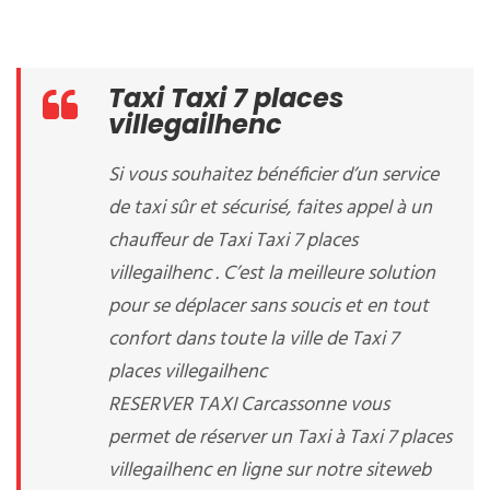
Taxi Taxi 7 places
villegailhenc
Si vous souhaitez bénéficier d’un service
de taxi sûr et sécurisé, faites appel à un
chauffeur de Taxi Taxi 7 places
villegailhenc . C’est la meilleure solution
pour se déplacer sans soucis et en tout
confort dans toute la ville de Taxi 7
places villegailhenc
RESERVER TAXI Carcassonne vous
permet de réserver un Taxi à Taxi 7 places
villegailhenc en ligne sur notre siteweb