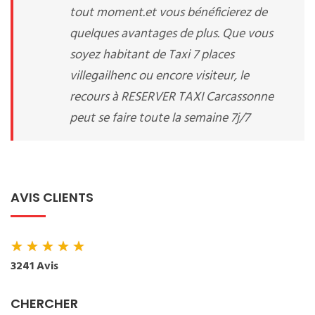
tout moment.et vous bénéficierez de
quelques avantages de plus. Que vous
soyez habitant de Taxi 7 places
villegailhenc ou encore visiteur, le
recours à RESERVER TAXI Carcassonne
peut se faire toute la semaine 7j/7
AVIS CLIENTS
★
★
★
★
★
3241 Avis
CHERCHER