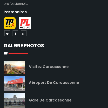
professionnels.
Partenaires
GALERIE PHOTOS
Visitez Carcassonne
Aéroport De Carcassonne
Gare De Carcassonne