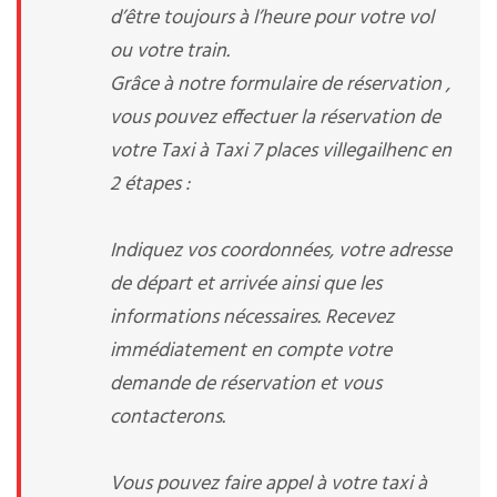
d’être toujours à l’heure pour votre vol
ou votre train.
Grâce à notre formulaire de réservation ,
vous pouvez effectuer la réservation de
votre Taxi à Taxi 7 places villegailhenc en
2 étapes :
Indiquez vos coordonnées, votre adresse
de départ et arrivée ainsi que les
informations nécessaires. Recevez
immédiatement en compte votre
demande de réservation et vous
contacterons.
Vous pouvez faire appel à votre taxi à