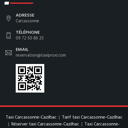
ADRESSE
Carcassonne
TÉLÉPHONE
09 72 50 86 25
EMAIL
reservation@taxiproxi.com
Taxi Carcassonne-Cazilhac
|
Tarif taxi Carcassonne-Cazilhac
|
Réserver taxi Carcassonne-Cazilhac
|
Taxi Carcassonne-