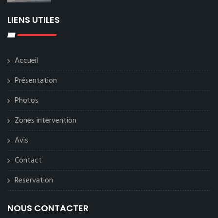
LIENS UTILES
Accueil
Présentation
Photos
Zones intervention
Avis
Contact
Reservation
NOUS CONTACTER