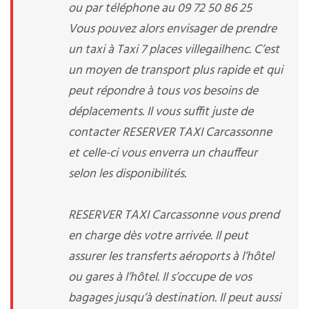
ou par téléphone au 09 72 50 86 25
Vous pouvez alors envisager de prendre
un taxi à Taxi 7 places villegailhenc. C’est
un moyen de transport plus rapide et qui
peut répondre à tous vos besoins de
déplacements. Il vous suffit juste de
contacter RESERVER TAXI Carcassonne
et celle-ci vous enverra un chauffeur
selon les disponibilités.
RESERVER TAXI Carcassonne vous prend
en charge dès votre arrivée. Il peut
assurer les transferts aéroports à l’hôtel
ou gares à l’hôtel. Il s’occupe de vos
bagages jusqu’à destination. Il peut aussi