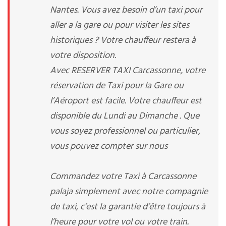
Nantes. Vous avez besoin d’un taxi pour
aller a la gare ou pour visiter les sites
historiques ? Votre chauffeur restera à
votre disposition.
Avec RESERVER TAXI Carcassonne, votre
réservation de Taxi pour la Gare ou
l’Aéroport est facile. Votre chauffeur est
disponible du Lundi au Dimanche . Que
vous soyez professionnel ou particulier,
vous pouvez compter sur nous
Commandez votre Taxi à Carcassonne
palaja simplement avec notre compagnie
de taxi, c’est la garantie d’être toujours à
l’heure pour votre vol ou votre train.