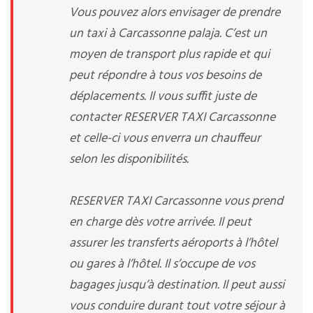
Vous pouvez alors envisager de prendre
un taxi à Carcassonne palaja. C’est un
moyen de transport plus rapide et qui
peut répondre à tous vos besoins de
déplacements. Il vous suffit juste de
contacter RESERVER TAXI Carcassonne
et celle-ci vous enverra un chauffeur
selon les disponibilités.
RESERVER TAXI Carcassonne vous prend
en charge dès votre arrivée. Il peut
assurer les transferts aéroports à l’hôtel
ou gares à l’hôtel. Il s’occupe de vos
bagages jusqu’à destination. Il peut aussi
vous conduire durant tout votre séjour à