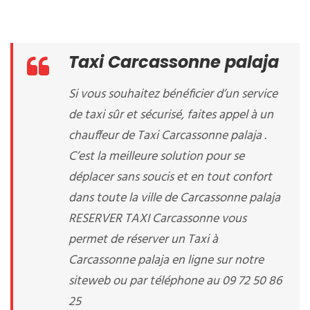
Taxi Carcassonne palaja
Si vous souhaitez bénéficier d’un service
de taxi sûr et sécurisé, faites appel à un
chauffeur de Taxi Carcassonne palaja .
C’est la meilleure solution pour se
déplacer sans soucis et en tout confort
dans toute la ville de Carcassonne palaja
RESERVER TAXI Carcassonne vous
permet de réserver un Taxi à
Carcassonne palaja en ligne sur notre
siteweb ou par téléphone au 09 72 50 86
25