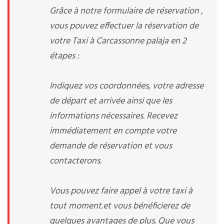
Grâce à notre formulaire de réservation ,
vous pouvez effectuer la réservation de
votre Taxi à Carcassonne palaja en 2
étapes :
Indiquez vos coordonnées, votre adresse
de départ et arrivée ainsi que les
informations nécessaires. Recevez
immédiatement en compte votre
demande de réservation et vous
contacterons.
Vous pouvez faire appel à votre taxi à
tout moment.et vous bénéficierez de
quelques avantages de plus. Que vous