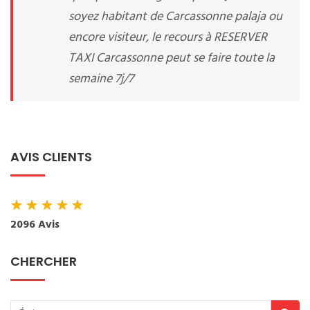
soyez habitant de Carcassonne palaja ou
encore visiteur, le recours à RESERVER
TAXI Carcassonne peut se faire toute la
semaine 7j/7
AVIS CLIENTS
★
★
★
★
★
2096 Avis
CHERCHER