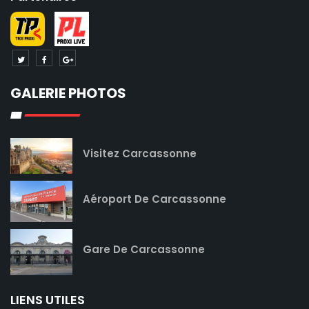
GALERIE PHOTOS
Visitez Carcassonne
Aéroport De Carcassonne
Gare De Carcassonne
LIENS UTILES