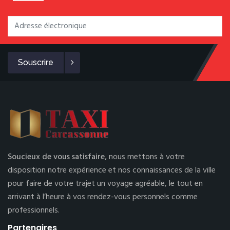
Souscrire
Soucieux de vous satisfaire,
nous mettons à votre
disposition notre expérience et nos connaissances de la ville
pour faire de votre trajet un voyage agréable, le tout en
arrivant à l’heure à vos rendez-vous personnels comme
professionnels.
Partenaires