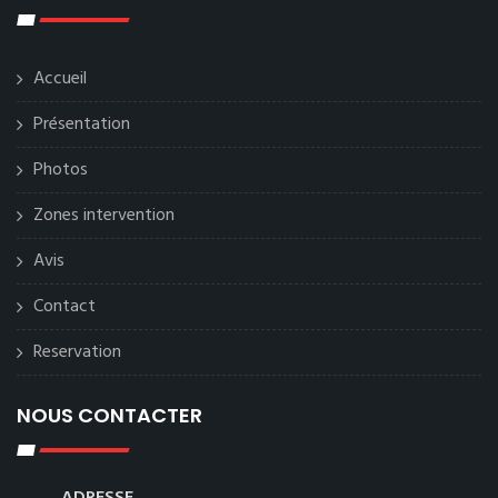
Accueil
Présentation
Photos
Zones intervention
Avis
Contact
Reservation
NOUS CONTACTER