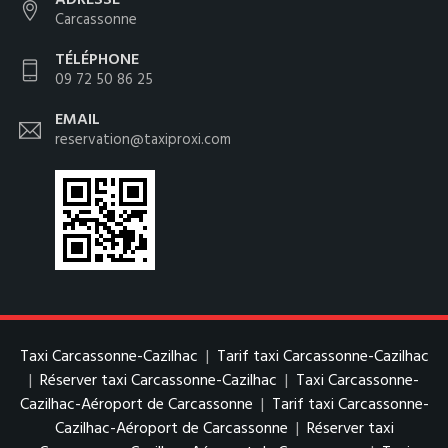
ADRESSE
Carcassonne
TÉLÉPHONE
09 72 50 86 25
EMAIL
reservation@taxiproxi.com
Taxi Carcassonne-Cazilhac
|
Tarif taxi Carcassonne-Cazilhac
|
Réserver taxi Carcassonne-Cazilhac
|
Taxi Carcassonne-
Cazilhac-Aéroport de Carcassonne
|
Tarif taxi Carcassonne-
Cazilhac-Aéroport de Carcassonne
|
Réserver taxi