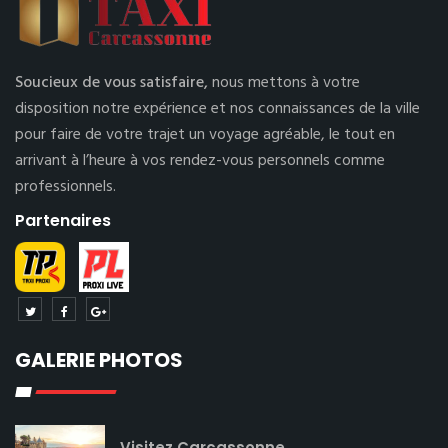
Soucieux de vous satisfaire,
nous mettons à votre
disposition notre expérience et nos connaissances de la ville
pour faire de votre trajet un voyage agréable, le tout en
arrivant à l’heure à vos rendez-vous personnels comme
professionnels.
Partenaires
GALERIE PHOTOS
Visitez Carcassonne