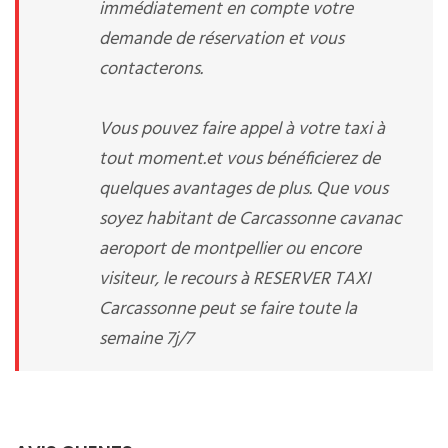
immédiatement en compte votre
demande de réservation et vous
contacterons.
Vous pouvez faire appel à votre taxi à
tout moment.et vous bénéficierez de
quelques avantages de plus. Que vous
soyez habitant de Carcassonne cavanac
aeroport de montpellier ou encore
visiteur, le recours à RESERVER TAXI
Carcassonne peut se faire toute la
semaine 7j/7