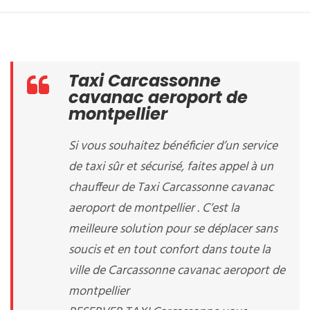
Taxi Carcassonne
cavanac aeroport de
montpellier
Si vous souhaitez bénéficier d’un service
de taxi sûr et sécurisé, faites appel à un
chauffeur de Taxi Carcassonne cavanac
aeroport de montpellier . C’est la
meilleure solution pour se déplacer sans
soucis et en tout confort dans toute la
ville de Carcassonne cavanac aeroport de
montpellier