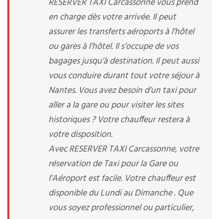
RESERVER TAXI Carcassonne vous prend
en charge dès votre arrivée. Il peut
assurer les transferts aéroports à l’hôtel
ou gares à l’hôtel. Il s’occupe de vos
bagages jusqu’à destination. Il peut aussi
vous conduire durant tout votre séjour à
Nantes. Vous avez besoin d’un taxi pour
aller a la gare ou pour visiter les sites
historiques ? Votre chauffeur restera à
votre disposition.
Avec RESERVER TAXI Carcassonne, votre
réservation de Taxi pour la Gare ou
l’Aéroport est facile. Votre chauffeur est
disponible du Lundi au Dimanche . Que
vous soyez professionnel ou particulier,