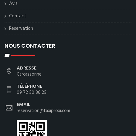
Avis
Contact
Reservation
NOUS CONTACTER
ADRESSE
Carcassonne
TÉLÉPHONE
09 72 50 86 25
EMAIL
reservation@taxiproxi.com