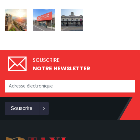
SOUSCRIRE
NOTRE NEWSLETTER
Souscrire