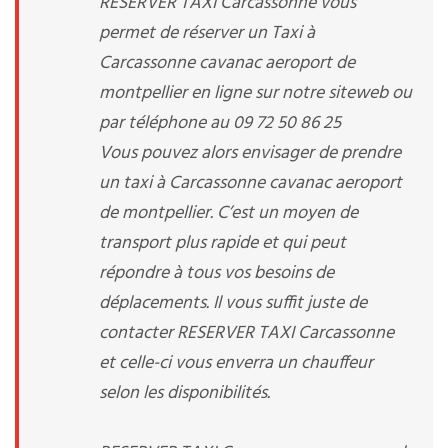
RESERVER TAXI Carcassonne vous
permet de réserver un Taxi à
Carcassonne cavanac aeroport de
montpellier en ligne sur notre siteweb ou
par téléphone au 09 72 50 86 25
Vous pouvez alors envisager de prendre
un taxi à Carcassonne cavanac aeroport
de montpellier. C’est un moyen de
transport plus rapide et qui peut
répondre à tous vos besoins de
déplacements. Il vous suffit juste de
contacter RESERVER TAXI Carcassonne
et celle-ci vous enverra un chauffeur
selon les disponibilités.