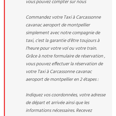
vous pouvez compter sur nous
Commandez votre Taxi à Carcassonne
cavanac aeroport de montpellier
simplement avec notre compagnie de
taxi, c’est la garantie d’être toujours à
l’heure pour votre vol ou votre train.
Grâce à notre formulaire de réservation ,
vous pouvez effectuer la réservation de
votre Taxi à Carcassonne cavanac
aeroport de montpellier en 2 étapes :
Indiquez vos coordonnées, votre adresse
de départ et arrivée ainsi que les
informations nécessaires. Recevez