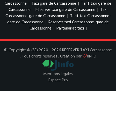
Carcassonne
|
Taxi gare de Carcassonne
|
Tarif taxi gare de
Carcassonne
|
Réserver taxi gare de Carcassonne
|
Taxi
Carcassonne-gare de Carcassonne
|
Tarif taxi Carcassonne-
gare de Carcassonne
|
Réserver taxi Carcassonne-gare de
Carcassonne
|
Partenariat taxi
|
© Copyright © (S3) 2020 - 2026 RESERVER TAXI Carcassonne
. Tous droits réservés . Création par
JINFO
Mentions légales
Espace Pro