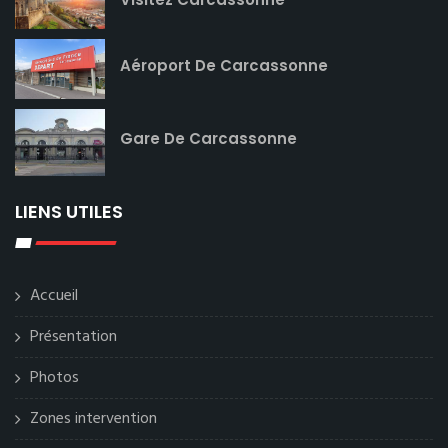
Aéroport De Carcassonne
Gare De Carcassonne
LIENS UTILES
Accueil
Présentation
Photos
Zones intervention