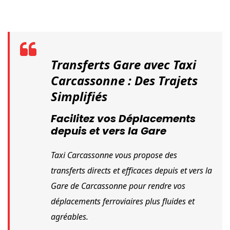
Transferts Gare avec Taxi 
Carcassonne : Des Trajets 
Simplifiés
Facilitez vos Déplacements
depuis et vers la Gare
Taxi Carcassonne vous propose des 
transferts directs et efficaces depuis et vers la 
Gare de Carcassonne pour rendre vos 
déplacements ferroviaires plus fluides et 
agréables.