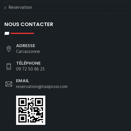
Reservation
NOUS CONTACTER
ADRESSE
Carcassonne
TÉLÉPHONE
09 72 50 86 25
EMAIL
reservation@taxiproxi.com