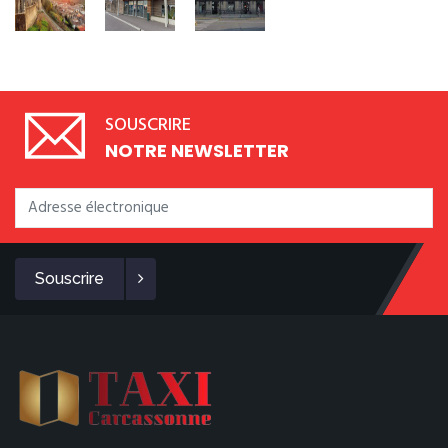
SOUSCRIRE
NOTRE NEWSLETTER
Souscrire