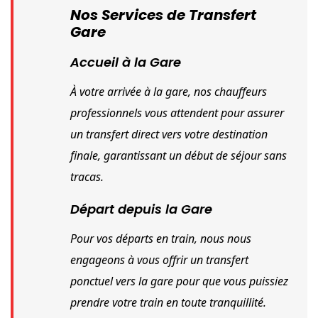
Nos Services de Transfert
Gare
Accueil à la Gare
À votre arrivée à la gare, nos chauffeurs 
professionnels vous attendent pour assurer 
un transfert direct vers votre destination 
finale, garantissant un début de séjour sans 
tracas.
Départ depuis la Gare
Pour vos départs en train, nous nous 
engageons à vous offrir un transfert 
ponctuel vers la gare pour que vous puissiez 
prendre votre train en toute tranquillité.