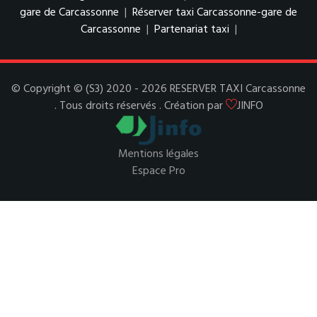
gare de Carcassonne
|
Réserver taxi Carcassonne-gare de
Carcassonne
|
Partenariat taxi
|
© Copyright © (S3) 2020 - 2026 RESERVER TAXI Carcassonne
. Tous droits réservés . Création par
JINFO
Mentions légales
Espace Pro