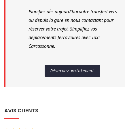
Planifiez dès aujourd'hui votre transfert vers 
ou depuis la gare en nous contactant pour 
réserver votre trajet. Simplifiez vos 
déplacements ferroviaires avec Taxi 
Carcassonne.
Réservez maintenant
AVIS CLIENTS