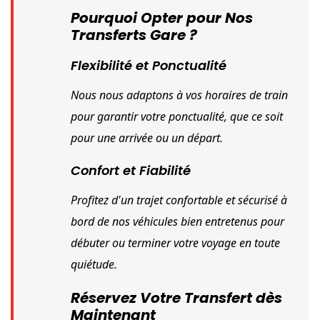
Pourquoi Opter pour Nos
Transferts Gare ?
Flexibilité et Ponctualité
Nous nous adaptons à vos horaires de train 
pour garantir votre ponctualité, que ce soit 
pour une arrivée ou un départ.
Confort et Fiabilité
Profitez d'un trajet confortable et sécurisé à 
bord de nos véhicules bien entretenus pour 
débuter ou terminer votre voyage en toute 
quiétude.
Réservez Votre Transfert dès
Maintenant