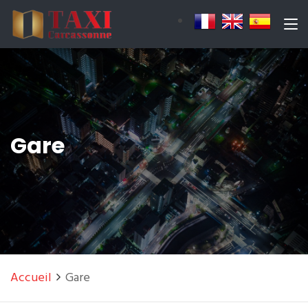
Gare
Accueil
Gare