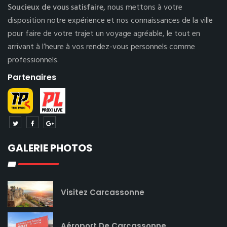
Soucieux de vous satisfaire,
nous mettons à votre
disposition notre expérience et nos connaissances de la ville
pour faire de votre trajet un voyage agréable, le tout en
arrivant à l’heure à vos rendez-vous personnels comme
professionnels.
Partenaires
GALERIE PHOTOS
Visitez Carcassonne
Aéroport De Carcassonne