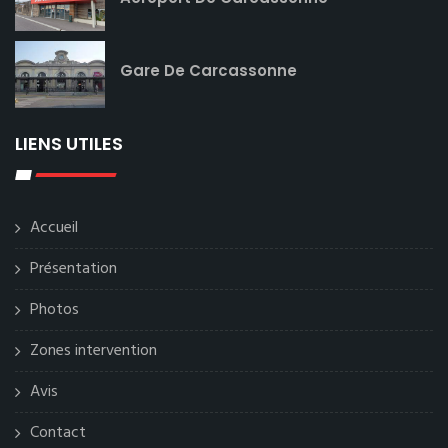
Gare De Carcassonne
LIENS UTILES
Accueil
Présentation
Photos
Zones intervention
Avis
Contact